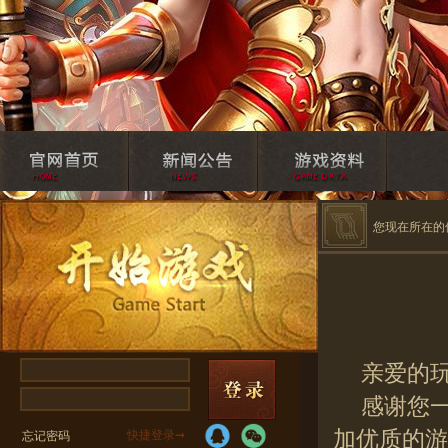
您现在所在的
亲爱的
感谢您
加优质的游