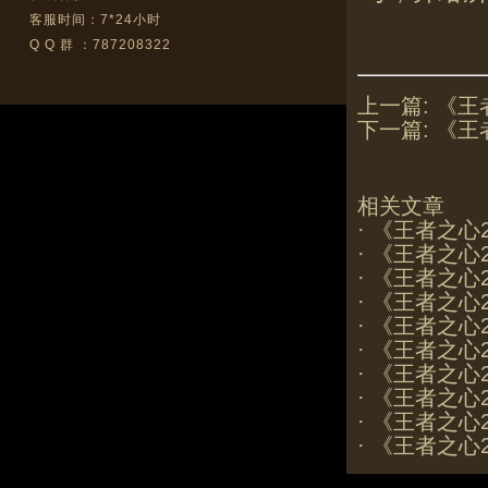
客服时间：7*24小时
Q Q 群 ：787208322
上一篇:
《王
下一篇:
《王
相关文章
·
《王者之心
·
《王者之心
·
《王者之心
·
《王者之心
·
《王者之心
·
《王者之心
·
《王者之心
·
《王者之心
·
《王者之心
·
《王者之心2