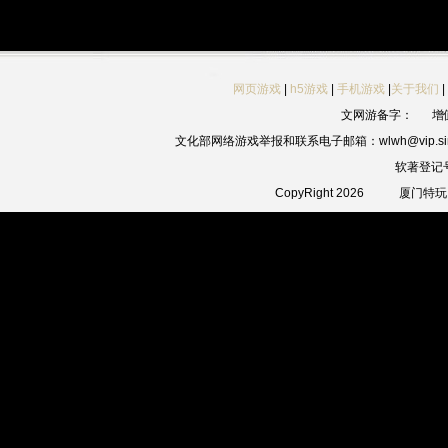
网页游戏
|
h5游戏
|
手机游戏
|
关于我们
|
文网游备字：
增
文化部网络游戏举报和联系电子邮箱：wlwh@vip.sin
软著登记
CopyRight 2026
厦门特玩网