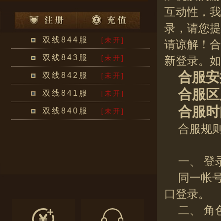
互动性，我
录，请您提
双线844服
[未开]
请谅解！合
双线843服
[未开]
新登录。如
合服安
双线842服
[未开]
合服区服
双线841服
[未开]
合服时间
双线840服
[未开]
合服规
一、 登
同一帐
口登录。
二、 角