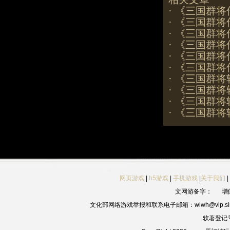
·
《三国群将
·
《三国群将
·
《三国群将
·
《三国群将
·
《三国群将
·
《三国群将
·
《三国群将转
·
《三国群将转
·
《三国群将转
·
《三国群将转
网页游戏
|
h5游戏
|
手机游戏
|
关于我们
|
文网游备字：
增
文化部网络游戏举报和联系电子邮箱：wlwh@vip.sin
软著登记