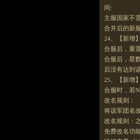
间:
主服国家不
合并后的新
24、【新增
合服后，重
合服后，星
后没有达到
25、【新增
合服时，若
改名规则：
将该军团名改为
改名规则：
免费改名功