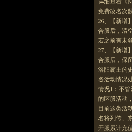
详细查看《N
免费改名次
26、【新增
合服后，清
若之前有未领
27、【新增
合服后，保
洛阳霸主的
各活动情况
情况1：不
的区服活动
目前这类活
名将列传、
开服累计充