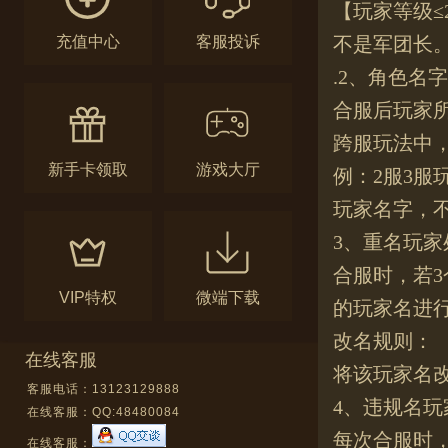
【玩家等级≤
充值中心
客服投诉
不是军团长
.2、角色名
合服后玩家
跨服玩法中
新手卡领取
游戏大厅
例：2服3服
玩家名字，
3、重名玩家
合服时，若
VIP特权
微端下载
的玩家名进
改名规则：
在线客服
将该玩家名改为
客服电话：13123129888
4、违规名玩
在线客服：
QQ:48480084
每次合服时
在线客服：