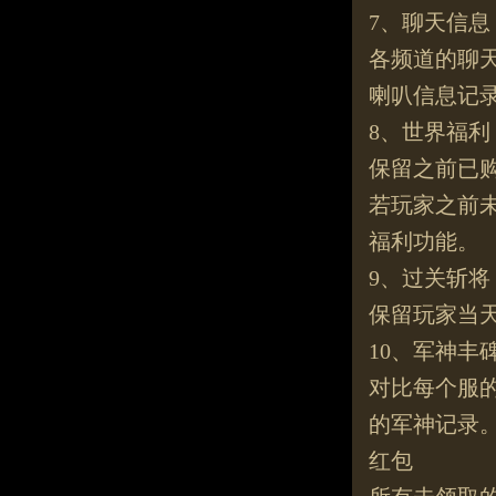
7、聊天信息
各频道的聊
喇叭信息记
8、世界福利
保留之前已购
若玩家之前未
福利功能。
9、过关斩将
保留玩家当
10、军神丰
对比每个服
的军神记录
红包