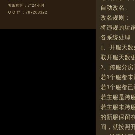
客服时间：7*24小时
自动改名。
Q Q 群 ：787208322
改名规则：
将违规的玩家
各系统处理
1、开服天数
取开服天数
2、跨服分房
若3个服都
若3个服都
若主服是跨
若主服未跨
的新服保留
间，就按照