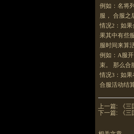
例如：名将列
服， 合服
情况2：如
果其中有些
服时间来算
例如：A服开
束。 那么
情况3：如
合服活动结
上一篇:
《三
下一篇:
《三
相关文章