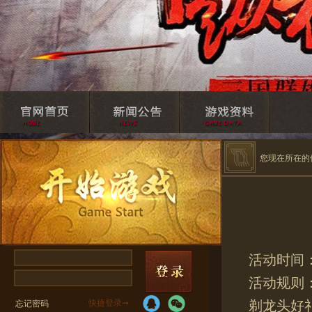
您现在所在的
活动时间：2
活动规则
剃龙头好礼