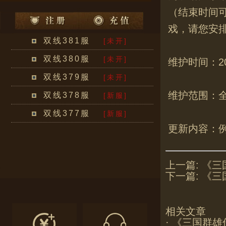
（结束时间
戏，请您安
双线381服
[未开]
双线380服
[未开]
维护时间：20
双线379服
[未开]
维护范围：
双线378服
[新服]
双线377服
[新服]
更新内容：
上一篇:
《三
下一篇:
《三
相关文章
·
《三国群雄