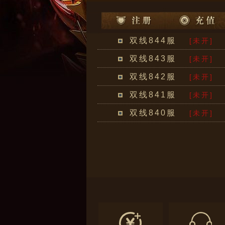
双线844服
[未开]
双线843服
[未开]
双线842服
[未开]
双线841服
[未开]
双线840服
[未开]