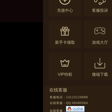
充值中心
客服投诉
新手卡领取
游戏大厅
VIP特权
微端下载
在线客服
客服电话：13123129888
在线客服：
QQ:48480084
在线客服：