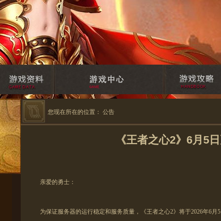
您现在所在的位置：
公告
《王者之心2》6月5
亲爱的勇士：
为保证服务器的运行稳定和服务质量，《王者之心2》将于
2026年6月