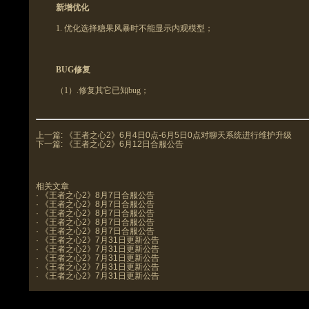
新增优化
1.
优化选择糖果风暴时不能显示内观模型；
BUG修复
（1）
.修复其它已知bug
；
上一篇:
《王者之心2》6月4日0点-6月5日0点对聊天系统进行维护升级
下一篇:
《王者之心2》6月12日合服公告
相关文章
·
《王者之心2》8月7日合服公告
·
《王者之心2》8月7日合服公告
·
《王者之心2》8月7日合服公告
·
《王者之心2》8月7日合服公告
·
《王者之心2》8月7日合服公告
·
《王者之心2》7月31日更新公告
·
《王者之心2》7月31日更新公告
·
《王者之心2》7月31日更新公告
·
《王者之心2》7月31日更新公告
·
《王者之心2》7月31日更新公告