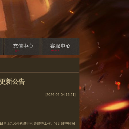
日更新公告
[2026-06-04 16:21]
5日早上7:00
停机进行相关维护工作。预计维护时间