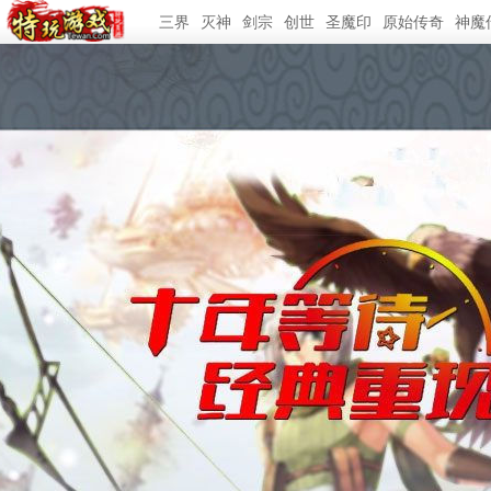
三界
灭神
剑宗
创世
圣魔印
原始传奇
神魔