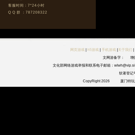
客服时间：7*24小时
Q Q 群 ：787208322
网页游戏
|
h5游戏
|
手机游戏
|
关于我们
|
文网游备字：
增
文化部网络游戏举报和联系电子邮箱：wlwh@vip.sin
软著登记
CopyRight 2026
厦门特玩网