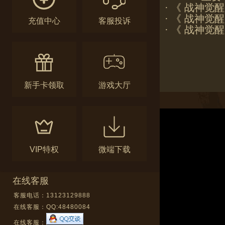
·
《 战神觉
·
《 战神觉
充值中心
客服投诉
·
《 战神觉
新手卡领取
游戏大厅
VIP特权
微端下载
在线客服
客服电话：13123129888
在线客服：
QQ:48480084
在线客服：