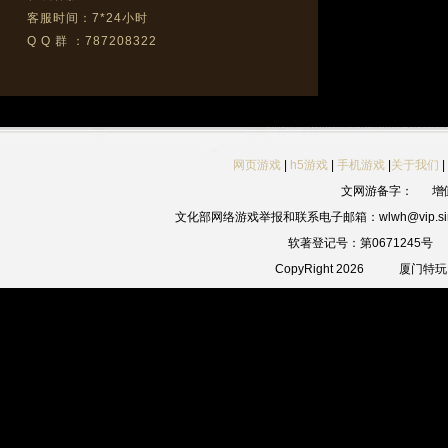
客服时间：7*24小时
Q Q 群 ：787208322
网页游戏
|
h5游戏
|
手机游戏
|
关于我们
|
文网游备字：
增
文化部网络游戏举报和联系电子邮箱：wlwh@vip.sin
软著登记号：第0671245号
CopyRight 2026
厦门特玩网