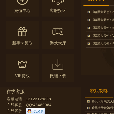
充值中心
客服投诉
《暗黑大天使》
《暗黑大天使》
《暗黑大天使》
《暗黑大天使》V
新手卡领取
游戏大厅
《暗黑大天使》
VIP特权
微端下载
游戏攻略
在线客服
客服电话：13123129888
特玩《暗黑大天
在线客服：
QQ:48480084
暗黑大天使福利
在线客服：