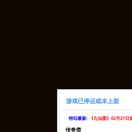
游戏已停运或未上架
特玩最新:
《九仙图》02月27日
传奇类